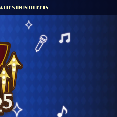
ATTENTION
TICKETS