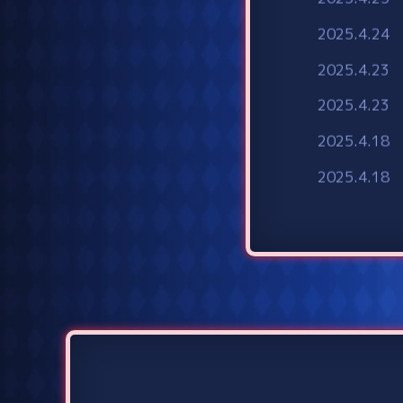
2025.4.24
2025.4.23
2025.4.23
2025.4.18
2025.4.18
2025.4.11
2025.4.4
2025.3.28
2025.3.19
2025.2.28
2025.2.14