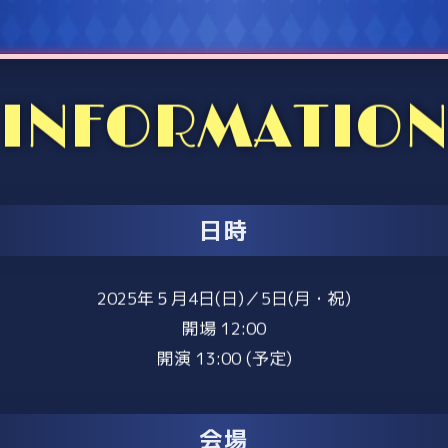
INFORMATIO
日時
2025年５月4日(日)／5日(月・祝)
開場 12:00
開演 13:00 (予定)
会場