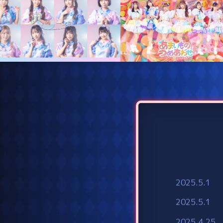
2025.5.1
2025.5.1
2025.4.25